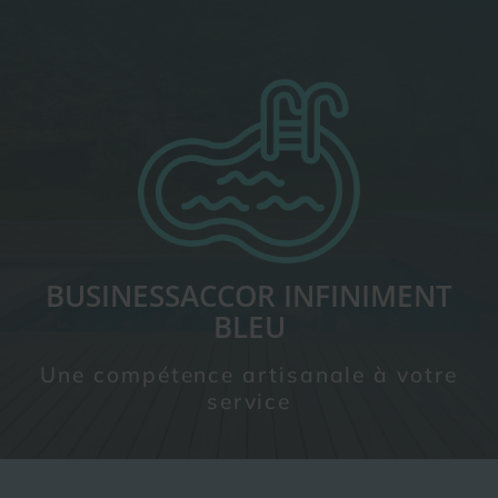
BUSINESSACCOR INFINIMENT
BLEU
Une compétence artisanale à votre
service