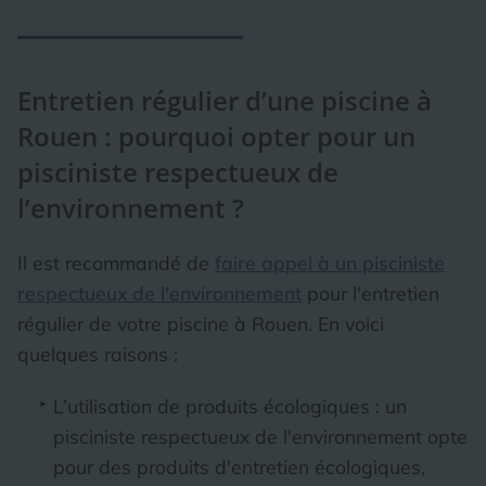
Entretien régulier d’une piscine à
Rouen : pourquoi opter pour un
pisciniste respectueux de
l’environnement ?
Il est recommandé de
faire appel à un pisciniste
respectueux de l'environnement
pour l'entretien
régulier de votre piscine à Rouen. En voici
quelques raisons :
L’utilisation de produits écologiques : un
pisciniste respectueux de l'environnement opte
pour des produits d'entretien écologiques,