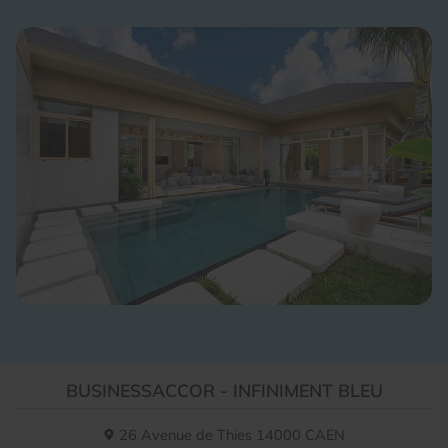
BUSINESSACCOR - INFINIMENT BLEU
26 Avenue de Thies
14000
CAEN