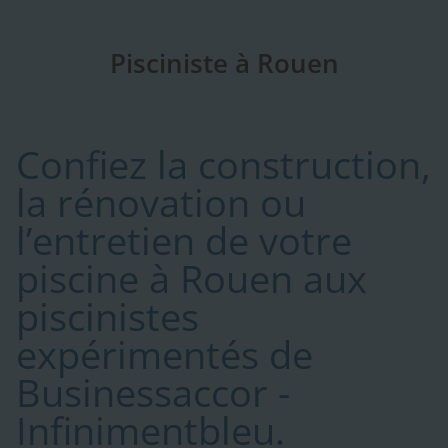
Pisciniste à Rouen
Confiez la construction,
la rénovation ou
l’entretien de votre
piscine à Rouen aux
piscinistes
expérimentés de
Businessaccor -
Infinimentbleu.