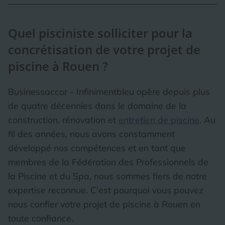
Quel pisciniste solliciter pour la
concrétisation de votre projet de
piscine à Rouen ?
Businessaccor - Infinimentbleu opère depuis plus
de quatre décennies dans le domaine de la
construction, rénovation et
entretien de piscine
. Au
fil des années, nous avons constamment
développé nos compétences et en tant que
membres de la Fédération des Professionnels de
la Piscine et du Spa, nous sommes fiers de notre
expertise reconnue. C'est pourquoi vous pouvez
nous confier votre projet de piscine à Rouen en
toute confiance.