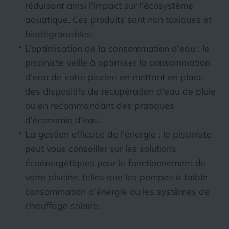
réduisant ainsi l'impact sur l'écosystème
aquatique. Ces produits sont non toxiques et
biodégradables.
L’optimisation de la consommation d'eau : le
pisciniste veille à optimiser la consommation
d'eau de votre piscine en mettant en place
des dispositifs de récupération d'eau de pluie
ou en recommandant des pratiques
d'économie d'eau.
La gestion efficace de l'énergie : le pisciniste
peut vous conseiller sur les solutions
écoénergétiques pour le fonctionnement de
votre piscine, telles que les pompes à faible
consommation d'énergie ou les systèmes de
chauffage solaire.