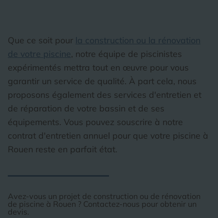
Que ce soit pour
la construction ou la rénovation
de votre piscine
, notre équipe de piscinistes
expérimentés mettra tout en œuvre pour vous
garantir un service de qualité. À part cela, nous
proposons également des services d'entretien et
de réparation de votre bassin et de ses
équipements. Vous pouvez souscrire à notre
contrat d'entretien annuel pour que votre piscine à
Rouen reste en parfait état.
Avez-vous un projet de construction ou de rénovation
de piscine à Rouen ? Contactez-nous pour obtenir un
devis.