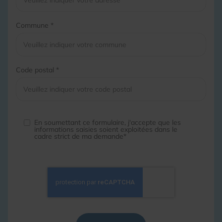
Commune *
Code postal *
En soumettant ce formulaire, j'accepte que les
informations saisies soient exploitées dans le
cadre strict de ma demande*