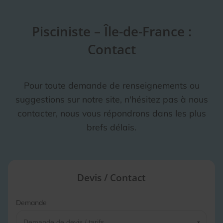
Pisciniste – Île-de-France :
Contact
Pour toute demande de renseignements ou
suggestions sur notre site, n'hésitez pas à nous
contacter, nous vous répondrons dans les plus
brefs délais.
Devis / Contact
Demande