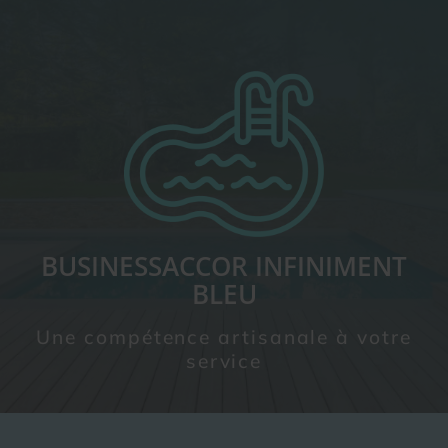
BUSINESSACCOR INFINIMENT
BLEU
Une compétence artisanale à votre
service