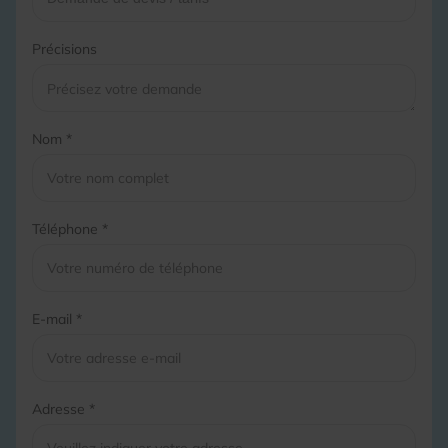
Précisions
Nom *
Téléphone *
E-mail *
Adresse *